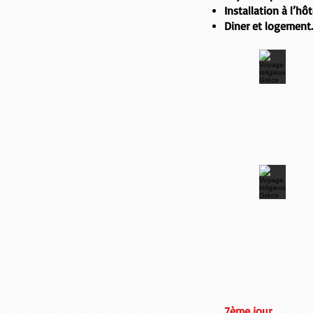
Installation à l’hôt
Diner et logement.
7ème jour