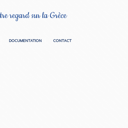
re regard sur la Grèce
DOCUMENTATION
CONTACT