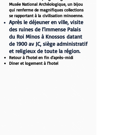
Musée National
Archéologique
, un bijou
qui renferme de magnifiques collections
se rapportant à la
civilisation minoenne.
Après le déjeuner en ville, visite
des ruines de l’immense
Palais
du Roi Minos à Knossos
datant
de 1900 av JC, siège administratif
et religieux de toute la région.
Retour à l’hotel en fin d’après-midi
Diner et logement à l’hotel