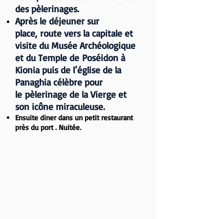
des pèlerinages.
Après le déjeuner sur
place, route vers la capitale et
visite du
Musée Archéologique
et du Temple de Poséidon à
Kionia
puis de l’église de la
Panaghia
célèbre pour
le pèlerinage de la Vierge et
son icône miraculeuse.
Ensuite diner dans un petit restaurant
près du port . Nuitée.