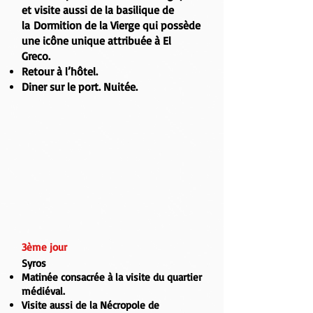
et visite aussi de
la basilique de
la Dormition de la Vierge
qui possède
une icône unique attribuée à
El
Greco.
Retour à l’hôtel.
Diner sur le port. Nuitée.
3ème jour
Syros
Matinée consacrée à la
visite du quartier
médiéval
.
Visite aussi de
la Nécropole de