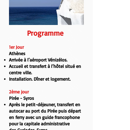
Programme
1er Jour
Athènes
Arrivée à l’aéroport Vénizélos.
Accueil et transfert à l’hôtel situé en
centre ville.
Installation. Dîner et logement.
2ème jour
Pirée - Syros
Après le petit-déjeuner, transfert en
autocar au port du Pirée puis
départ
en ferry avec un guide francophone
pour la capitale administrative